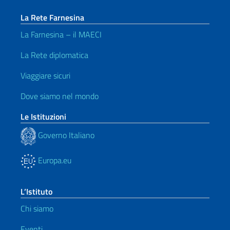
La Rete Farnesina
La Farnesina – il MAECI
La Rete diplomatica
Viaggiare sicuri
Dove siamo nel mondo
Le Istituzioni
Governo Italiano
Europa.eu
L’Istituto
Chi siamo
Eventi