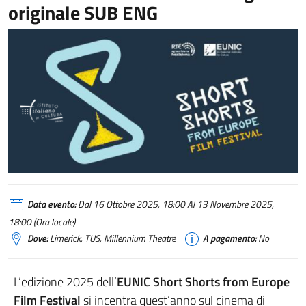
originale SUB ENG
Data evento:
Dal 16 Ottobre 2025, 18:00 Al 13 Novembre 2025,
18:00 (Ora locale)
Dove:
Limerick, TUS, Millennium Theatre
A pagamento:
No
L’edizione 2025 dell’
EUNIC Short Shorts from Europe
Film Festival
si incentra quest’anno sul cinema di