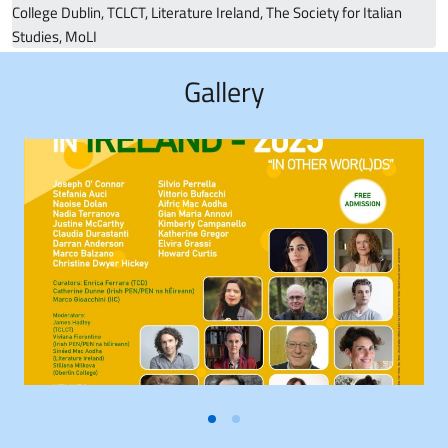
College Dublin, TCLCT, Literature Ireland, The Society for Italian
Studies, MoLI
Gallery