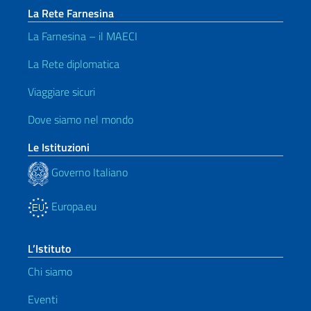
La Rete Farnesina
La Farnesina – il MAECI
La Rete diplomatica
Viaggiare sicuri
Dove siamo nel mondo
Le Istituzioni
Governo Italiano
Europa.eu
L’Istituto
Chi siamo
Eventi