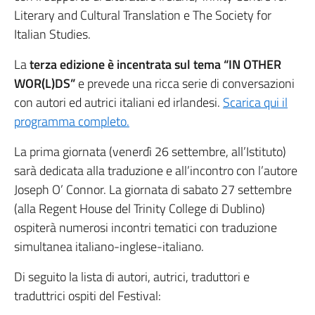
Literary and Cultural Translation e The Society for
Italian Studies.
La
terza edizione è incentrata sul tema
“IN OTHER
WOR(L)DS”
e prevede una ricca serie di conversazioni
con autori ed autrici italiani ed irlandesi.
Scarica qui il
programma completo.
La prima giornata (venerdì 26 settembre, all’Istituto)
sarà dedicata alla traduzione e all’incontro con l’autore
Joseph O’ Connor. La giornata di sabato 27 settembre
(alla Regent House del Trinity College di Dublino)
ospiterà numerosi incontri tematici con traduzione
simultanea italiano-inglese-italiano.
Di seguito la lista di autori, autrici, traduttori e
traduttrici ospiti del Festival: