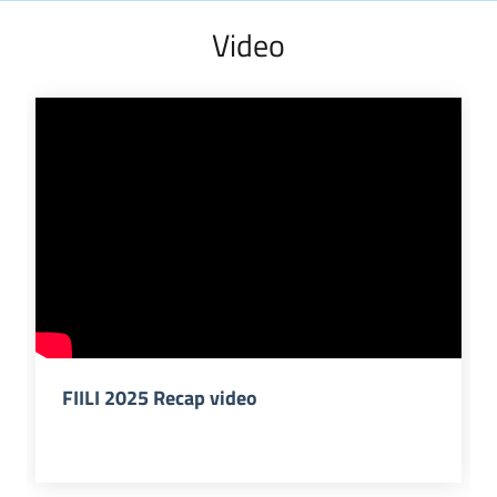
Video
FIILI 2025 Recap video