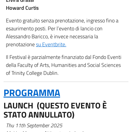
Howard Curtis
Evento gratuito senza prenotazione, ingresso fino a
esaurimento posti. Per l’evento di lancio con
Alessandro Baricco, è invece necessaria la
prenotazione
su Eventbrite.
Il Festival è parzialmente finanziato dal Fondo Eventi
della Faculty of Arts, Humanities and Social Sciences
of Trinity College Dublin.
PROGRAMMA
LAUNCH (QUESTO EVENTO È
STATO ANNULLATO)
Thu 11th September 2025