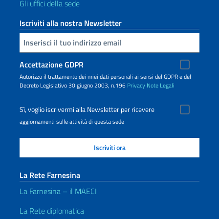
Gli uffici della sede
Iscriviti alla nostra Newsletter
Inserisci la tua email
Accettazione GDPR
Autorizzo il trattamento dei miei dati personali ai sensi del GDPR e del
Decreto Legislativo 30 giugno 2003, n.196
Privacy
Note Legali
Sì, voglio iscrivermi alla Newsletter per ricevere
aggiornamenti sulle attività di questa sede
La Rete Farnesina
La Farnesina – il MAECI
La Rete diplomatica