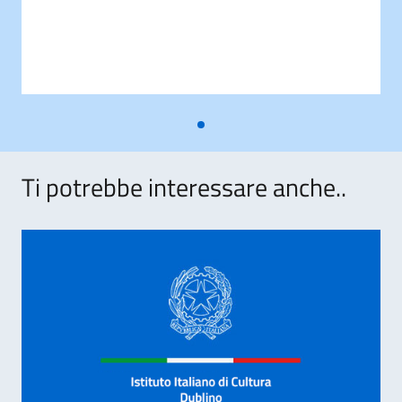
Ti potrebbe interessare anche..