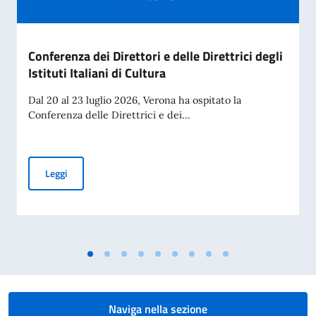
Conferenza dei Direttori e delle Direttrici degli
Istituti Italiani di Cultura
Dal 20 al 23 luglio 2026, Verona ha ospitato la
Conferenza delle Direttrici e dei...
Conferenza dei Direttori e delle Direttrici degli Istituti Italia
Leggi
Naviga nella sezione