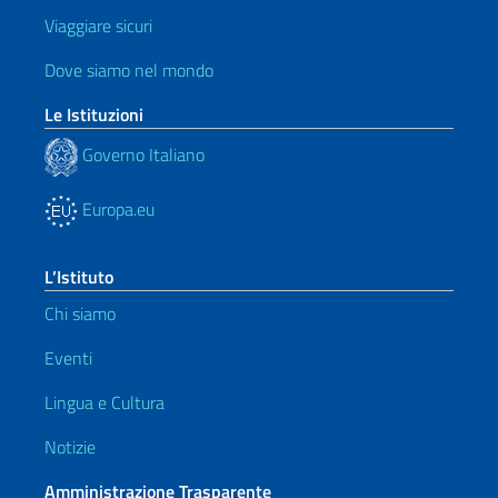
Viaggiare sicuri
Dove siamo nel mondo
Le Istituzioni
Governo Italiano
Europa.eu
L’Istituto
Chi siamo
Eventi
Lingua e Cultura
Notizie
Amministrazione Trasparente